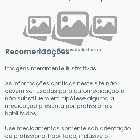
Recomendações
Imagem meramente ilustrativa
Imagens meramente ilustrativas.
As informações contidas neste site não 
devem ser usadas para automedicação e 
não substituem em hipótese alguma a 
medicação prescrita por profissionais 
habilitados. 
Use medicamentos somente sob orientação 
de profissional habilitado, inclusive o 