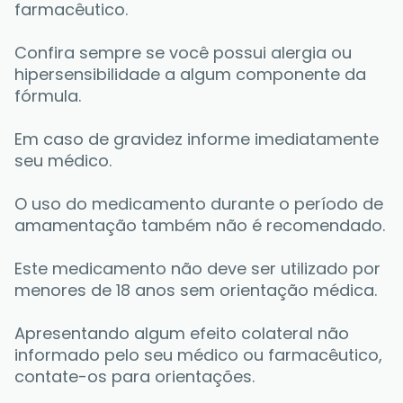
farmacêutico. 
Confira sempre se você possui alergia ou 
hipersensibilidade a algum componente da 
fórmula. 
Em caso de gravidez informe imediatamente 
seu médico. 
O uso do medicamento durante o período de 
amamentação também não é recomendado.
Este medicamento não deve ser utilizado por 
menores de 18 anos sem orientação médica.
Apresentando algum efeito colateral não 
informado pelo seu médico ou farmacêutico, 
contate-os para orientações. 