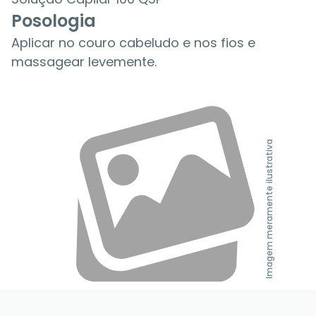
Posologia
Aplicar no couro cabeludo e nos fios e
massagear levemente.
Imagem meramente ilustrativa