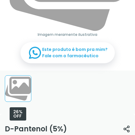
Imagem meramente ilustrativa
Este produto é bom pra mim?
Fale com o farmacêutico
26%
OFF
D-Pantenol (5%)