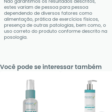
Não garantimos os resultados descritos, 
estes variam de pessoa para pessoa 
dependendo de diversos fatores como 
alimentação, prática de exercícios físicos, 
presença de outras patologias, bem como, o 
uso correto do produto conforme descrito na 
posologia.
Você pode se interessar também