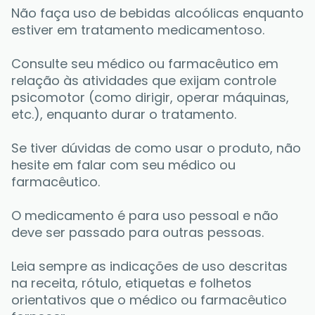
Não faça uso de bebidas alcoólicas enquanto 
estiver em tratamento medicamentoso. 
Consulte seu médico ou farmacêutico em 
relação às atividades que exijam controle 
psicomotor (como dirigir, operar máquinas, 
etc.), enquanto durar o tratamento. 
Se tiver dúvidas de como usar o produto, não 
hesite em falar com seu médico ou 
farmacêutico. 
O medicamento é para uso pessoal e não 
deve ser passado para outras pessoas. 
Leia sempre as indicações de uso descritas 
na receita, rótulo, etiquetas e folhetos 
orientativos que o médico ou farmacêutico 