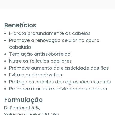
Benefícios
Hidrata profundamente os cabelos
Promove a renovação celular no couro
cabeludo
Tem ação antisseborreica
Nutre os folículos capilares
Promove aumento da elasticidade dos fios
Evita a quebra dos fios
Protege os cabelos das agressões externas
Promove maciez e suavidade aos cabelos
Formulação
D-Pantenol 5 %,
Solução Capilar 100 QSP