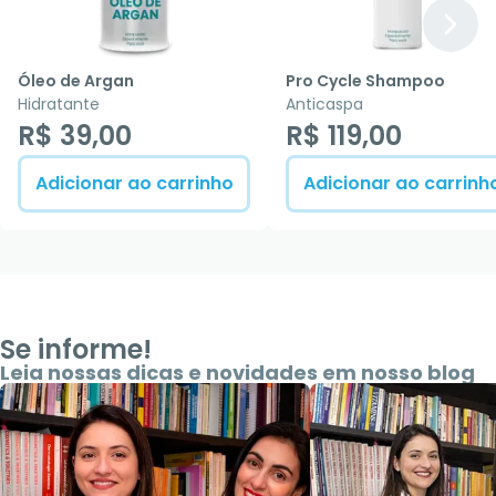
Óleo de Argan
Pro Cycle Shampoo
Hidratante
Anticaspa
R$ 39,00
R$ 119,00
Adicionar ao carrinho
Adicionar ao carrinh
Se informe!
Leia nossas dicas e novidades em nosso blog