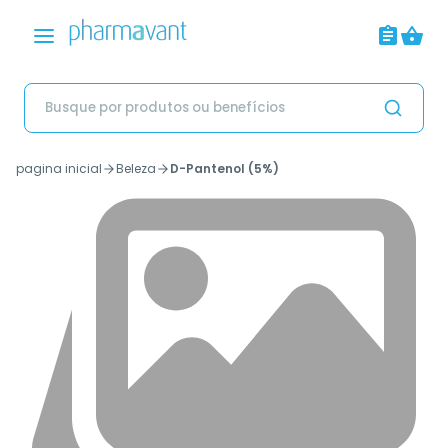
pagina inicial
Beleza
D-Pantenol (5%)