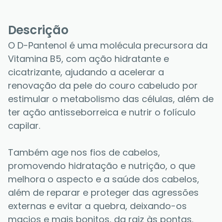
Descrição
O D-Pantenol é uma molécula precursora da 
Vitamina B5, com ação hidratante e 
cicatrizante, ajudando a acelerar a 
renovação da pele do couro cabeludo por 
estimular o metabolismo das células, além de 
ter ação antisseborreica e nutrir o folículo 
capilar. 
Também age nos fios de cabelos, 
promovendo hidratação e nutrição, o que 
melhora o aspecto e a saúde dos cabelos, 
além de reparar e proteger das agressões 
externas e evitar a quebra, deixando-os 
macios e mais bonitos, da raiz às pontas.  