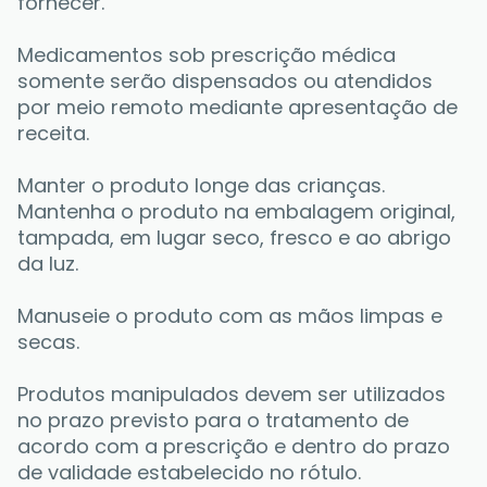
fornecer. 
Medicamentos sob prescrição médica 
somente serão dispensados ou atendidos 
por meio remoto mediante apresentação de 
receita. 
Manter o produto longe das crianças. 
Mantenha o produto na embalagem original, 
tampada, em lugar seco, fresco e ao abrigo 
da luz. 
Manuseie o produto com as mãos limpas e 
secas. 
Produtos manipulados devem ser utilizados 
no prazo previsto para o tratamento de 
acordo com a prescrição e dentro do prazo 
de validade estabelecido no rótulo. 