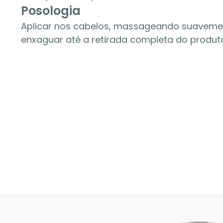
Posologia
Aplicar nos cabelos, massageando suavement
enxaguar até a retirada completa do produt