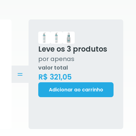
Leve os
3
produtos
por apenas
valor total
R$ 321,05
Adicionar ao carrinho