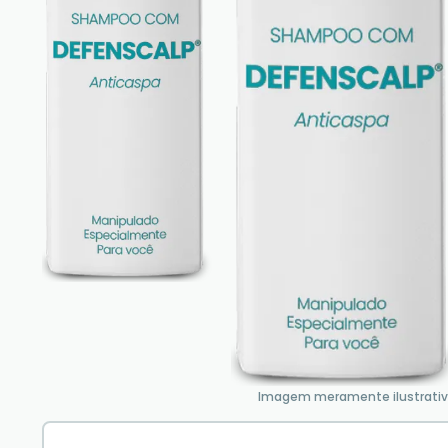
Imagem meramente ilustrati