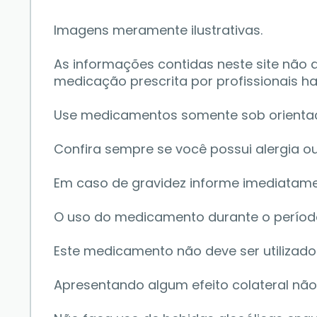
Imagens meramente ilustrativas.
As informações contidas neste site não
medicação prescrita por profissionais hab
Use medicamentos somente sob orientação 
Confira sempre se você possui alergia o
Em caso de gravidez informe imediatame
O uso do medicamento durante o perí
Este medicamento não deve ser utilizad
Apresentando algum efeito colateral não