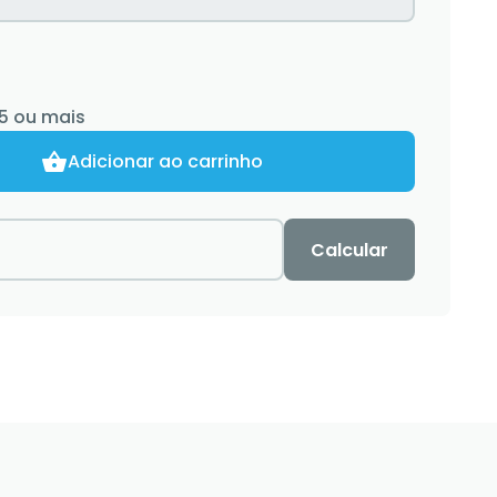
5
ou mais
Adicionar ao carrinho
Calcular