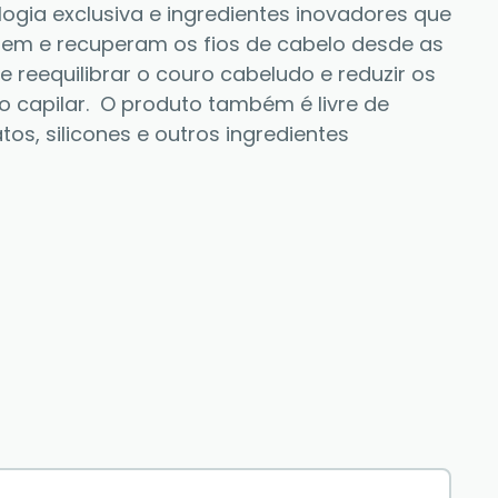
gia exclusiva e ingredientes inovadores que 
gem e recuperam os fios de cabelo desde as 
e reequilibrar o couro cabeludo e reduzir os 
capilar.  O produto também é livre de 
tos, silicones e outros ingredientes 