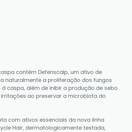
aspa contém Defenscalp, um ativo de 
a naturalmente a proliferação dos fungos 
 à caspa, além de inibir a produção de sebo 
 irritações ao preservar a microbiota do 
 com ativos essenciais da nova linha 
Cycle Hair, dermatologicamente testada, 