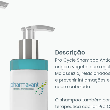
Descrição
Pro Cycle Shampoo Antic
origem vegetal que regul
Malassezia, relacionados
e prevenir inflamações e
couro cabeludo. 
O shampoo também conta
terapêutica capilar Pro 