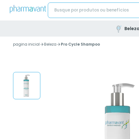
Belez
pagina inicial
Beleza
Pro Cycle Shampoo