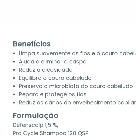
Benefícios
Limpa suavemente os fios e o couro cabe
Ajuda a eliminar a caspa
Reduz a oleosidade
Equilibra o couro cabeludo
Preserva a microbiota do couro cabeludo
Repara e protege os fios
Reduz os danos do envelhecimento capila
Formulação
Defenscalp 1,5 %,
Pro Cycle Shampoo 120 QSP