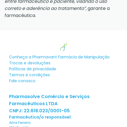
entre farmacêutico e paciente, visando o uso
correto e aderência ao tratamento”
, garante a
farmacêutica.
Conheça a
Pharmavant Farmácia de Manipulação
Trocas e devoluções
Políticas de privacidade
Termos e condições
Fale conosco
Pharmasolve Comércio e Serviços
Farmacêuticos LTDA
CNPJ:
22.618.023/0001-05
Farmacêutica/o responsável:
Aline Ferreira