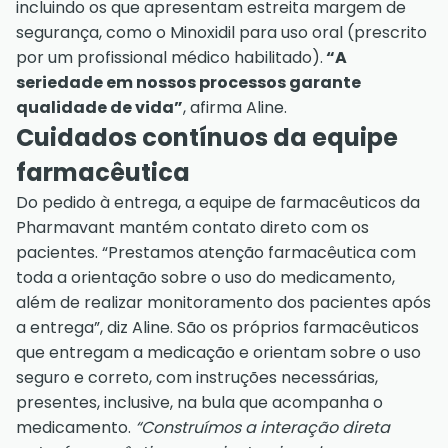
incluindo os que apresentam estreita margem de
segurança, como o Minoxidil para uso oral (prescrito
por um profissional médico habilitado).
“A
seriedade em nossos processos garante
qualidade de vida”
, afirma Aline.
Cuidados contínuos da equipe
farmacêutica
Do pedido à entrega, a equipe de farmacêuticos da
Pharmavant mantém contato direto com os
pacientes. “Prestamos atenção farmacêutica com
toda a orientação sobre o uso do medicamento,
além de realizar monitoramento dos pacientes após
a entrega”, diz Aline. São os próprios farmacêuticos
que entregam a medicação e orientam sobre o uso
seguro e correto, com instruções necessárias,
presentes, inclusive, na bula que acompanha o
medicamento.
“Construímos a interação direta