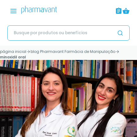
página inicial
blog Pharmavant Farmácia de Manipulação
minoxidil oral