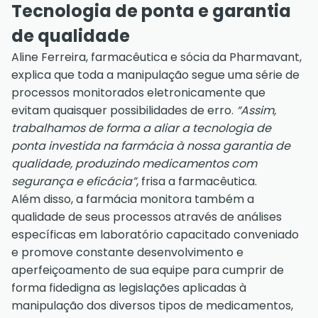
Tecnologia de ponta e garantia
de qualidade
Aline Ferreira, farmacêutica e sócia da Pharmavant,
explica que toda a manipulação segue uma série de
processos monitorados eletronicamente que
evitam quaisquer possibilidades de erro.
“Assim,
trabalhamos de forma a aliar a tecnologia de
ponta investida na farmácia à nossa garantia de
qualidade, produzindo medicamentos com
segurança e eficácia”
, frisa a farmacêutica.
Além disso, a farmácia monitora também a
qualidade de seus processos através de análises
específicas em laboratório capacitado conveniado
e promove constante desenvolvimento e
aperfeiçoamento de sua equipe para cumprir de
forma fidedigna as legislações aplicadas à
manipulação dos diversos tipos de medicamentos,