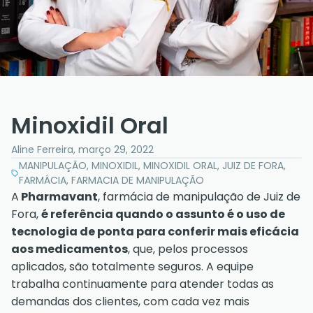
Minoxidil Oral
Aline Ferreira
,
março 29, 2022
MANIPULAÇÃO, MINOXIDIL, MINOXIDIL ORAL, JUIZ DE FORA,
FARMÁCIA, FARMACIA DE MANIPULAÇÃO
A
Pharmavant
, farmácia de manipulação de Juiz de
Fora,
é referência quando o assunto é o uso de
tecnologia de ponta para conferir mais eficácia
aos medicamentos
, que, pelos processos
aplicados, são totalmente seguros. A equipe
trabalha continuamente para atender todas as
demandas dos clientes, com cada vez mais