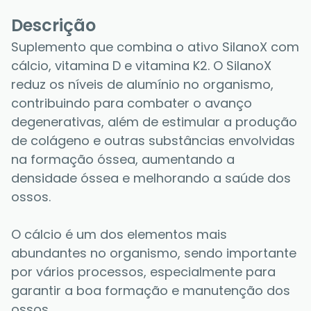
Descrição
Suplemento que combina o ativo SilanoX com 
cálcio, vitamina D e vitamina K2. O SilanoX 
reduz os níveis de alumínio no organismo, 
contribuindo para combater o avanço 
degenerativas, além de estimular a produção 
de colágeno e outras substâncias envolvidas 
na formação óssea, aumentando a 
densidade óssea e melhorando a saúde dos 
ossos.
O cálcio é um dos elementos mais 
abundantes no organismo, sendo importante 
por vários processos, especialmente para 
garantir a boa formação e manutenção dos 
ossos.  