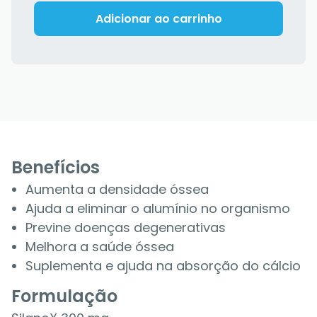
Adicionar ao carrinho
Benefícios
Aumenta a densidade óssea
Ajuda a eliminar o alumínio no organismo
Previne doenças degenerativas
Melhora a saúde óssea
Suplementa e ajuda na absorção do cálcio
Formulação