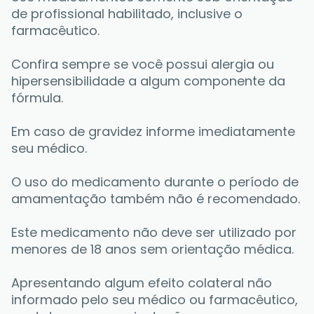
de profissional habilitado, inclusive o 
farmacêutico. 
Confira sempre se você possui alergia ou 
hipersensibilidade a algum componente da 
fórmula. 
Em caso de gravidez informe imediatamente 
seu médico. 
O uso do medicamento durante o período de 
amamentação também não é recomendado.
Este medicamento não deve ser utilizado por 
menores de 18 anos sem orientação médica.
Apresentando algum efeito colateral não 
informado pelo seu médico ou farmacêutico, 