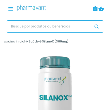
pagina inicial
Saúde
SilanoX (300mg)