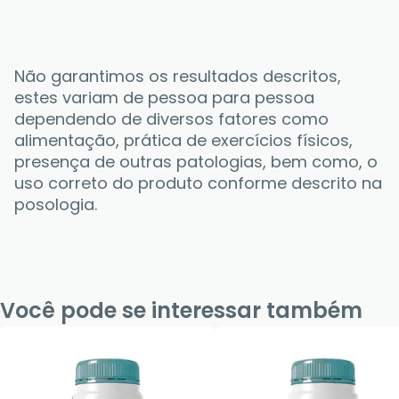
Não garantimos os resultados descritos, 
estes variam de pessoa para pessoa 
dependendo de diversos fatores como 
alimentação, prática de exercícios físicos, 
presença de outras patologias, bem como, o 
uso correto do produto conforme descrito na 
posologia.
Você pode se interessar também