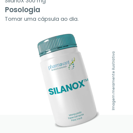
SilanoX 300 mg
Posologia
Tomar uma cápsula ao dia.
Imagem meramente ilustrativa