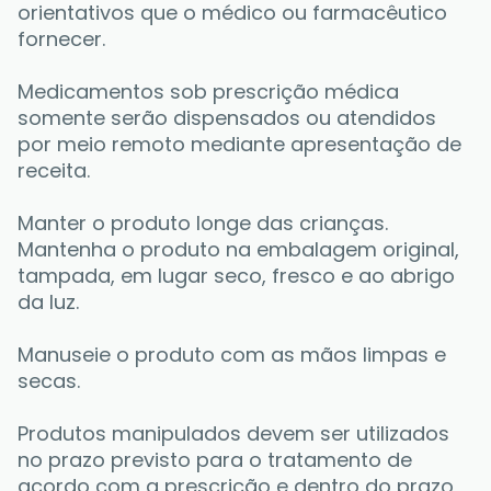
orientativos que o médico ou farmacêutico 
fornecer. 
Medicamentos sob prescrição médica 
somente serão dispensados ou atendidos 
por meio remoto mediante apresentação de 
receita. 
Manter o produto longe das crianças. 
Mantenha o produto na embalagem original, 
tampada, em lugar seco, fresco e ao abrigo 
da luz. 
Manuseie o produto com as mãos limpas e 
secas. 
Produtos manipulados devem ser utilizados 
no prazo previsto para o tratamento de 
acordo com a prescrição e dentro do prazo 