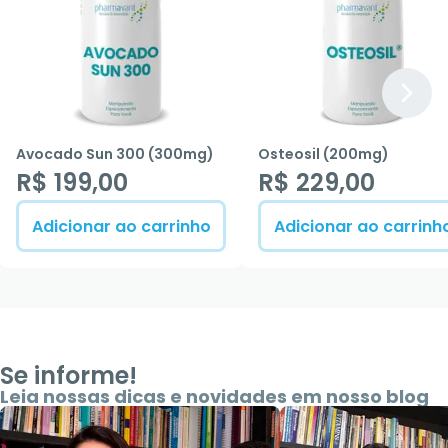
Avocado Sun 300 (300mg)
Osteosil (200mg)
R$ 199,00
R$ 229,00
Adicionar ao carrinho
Adicionar ao carrinh
Se informe!
Leia nossas dicas e novidades em nosso blog