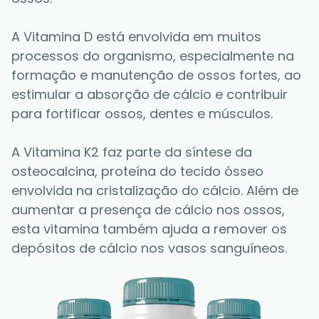
A Vitamina D está envolvida em muitos 
processos do organismo, especialmente na 
formação e manutenção de ossos fortes, ao 
estimular a absorção de cálcio e contribuir 
para fortificar ossos, dentes e músculos. 
A Vitamina K2 faz parte da síntese da 
osteocalcina, proteína do tecido ósseo 
envolvida na cristalização do cálcio. Além de 
aumentar a presença de cálcio nos ossos, 
esta vitamina também ajuda a remover os 
depósitos de cálcio nos vasos sanguíneos. 