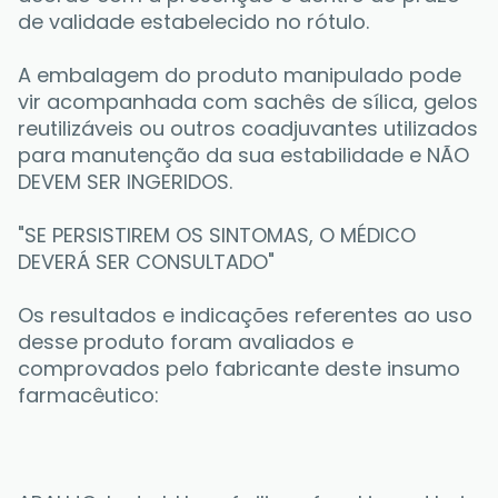
de validade estabelecido no rótulo. 
A embalagem do produto manipulado pode 
vir acompanhada com sachês de sílica, gelos 
reutilizáveis ou outros coadjuvantes utilizados 
para manutenção da sua estabilidade e NÃO 
DEVEM SER INGERIDOS. 
"SE PERSISTIREM OS SINTOMAS, O MÉDICO 
DEVERÁ SER CONSULTADO"
Os resultados e indicações referentes ao uso 
desse produto foram avaliados e 
comprovados pelo fabricante deste insumo 
farmacêutico: