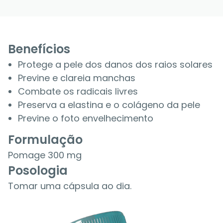
Benefícios
Protege a pele dos danos dos raios solares
Previne e clareia manchas
Combate os radicais livres
Preserva a elastina e o colágeno da pele
Previne o foto envelhecimento
Formulação
Pomage 300 mg
Posologia
Tomar uma cápsula ao dia.