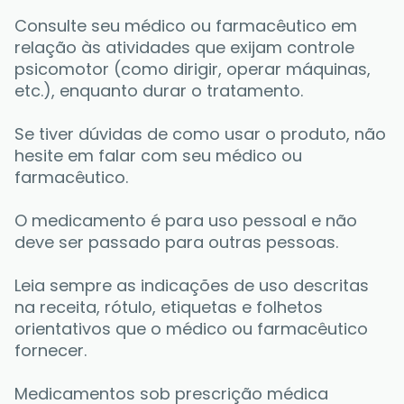
Consulte seu médico ou farmacêutico em 
relação às atividades que exijam controle 
psicomotor (como dirigir, operar máquinas, 
etc.), enquanto durar o tratamento. 
Se tiver dúvidas de como usar o produto, não 
hesite em falar com seu médico ou 
farmacêutico. 
O medicamento é para uso pessoal e não 
deve ser passado para outras pessoas. 
Leia sempre as indicações de uso descritas 
na receita, rótulo, etiquetas e folhetos 
orientativos que o médico ou farmacêutico 
fornecer. 
Medicamentos sob prescrição médica 