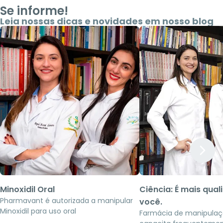
Se informe!
Leia nossas dicas e novidades em nosso blog
Minoxidil Oral
Ciência: É mais qua
Pharmavant é autorizada a manipular
você.
Minoxidil para uso oral
Farmácia de manipula