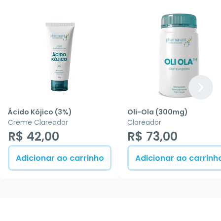
Ácido Kójico (3%)
Oli-Ola (300mg)
Creme Clareador
Clareador
R$ 42,00
R$ 73,00
Adicionar ao carrinho
Adicionar ao carrinh