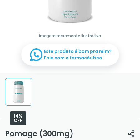
Imagem meramente ilustrativa
Este produto é bom pra mim?
Fale com o farmacêutico
14%
OFF
Pomage (300mg)