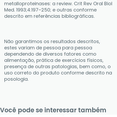
metalloproteinases: a review. Crit Rev Oral Biol 
Med. 1993;4:197–250; e outras conforme 
descrito em referências bibliográficas.
Não garantimos os resultados descritos, 
estes variam de pessoa para pessoa 
dependendo de diversos fatores como 
alimentação, prática de exercícios físicos, 
presença de outras patologias, bem como, o 
uso correto do produto conforme descrito na 
posologia.
Você pode se interessar também