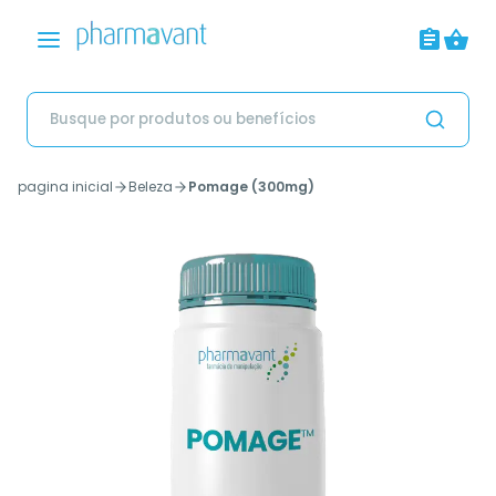
pagina inicial
Beleza
Pomage (300mg)