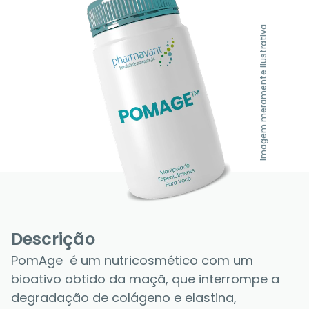
Imagem meramente ilustrativa
Descrição
PomAge  é um nutricosmético com um 
bioativo obtido da maçã, que interrompe a 
degradação de colágeno e elastina, 