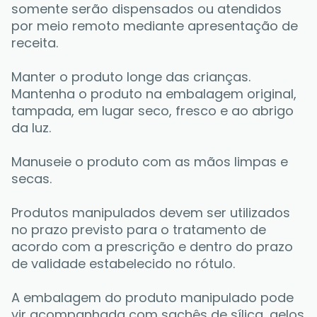
somente serão dispensados ou atendidos 
por meio remoto mediante apresentação de 
receita. 
Manter o produto longe das crianças. 
Mantenha o produto na embalagem original, 
tampada, em lugar seco, fresco e ao abrigo 
da luz. 
Manuseie o produto com as mãos limpas e 
secas. 
Produtos manipulados devem ser utilizados 
no prazo previsto para o tratamento de 
acordo com a prescrição e dentro do prazo 
de validade estabelecido no rótulo. 
A embalagem do produto manipulado pode 
vir acompanhada com sachês de sílica, gelos 