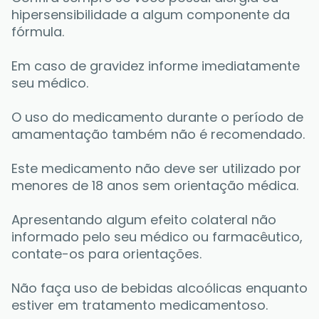
hipersensibilidade a algum componente da 
fórmula. 
Em caso de gravidez informe imediatamente 
seu médico. 
O uso do medicamento durante o período de 
amamentação também não é recomendado.
Este medicamento não deve ser utilizado por 
menores de 18 anos sem orientação médica.
Apresentando algum efeito colateral não 
informado pelo seu médico ou farmacêutico, 
contate-os para orientações. 
Não faça uso de bebidas alcoólicas enquanto 
estiver em tratamento medicamentoso. 