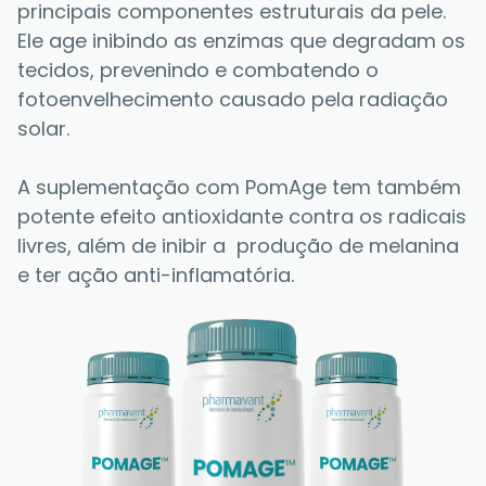
principais componentes estruturais da pele. 
Ele age inibindo as enzimas que degradam os 
tecidos, prevenindo e combatendo o 
fotoenvelhecimento causado pela radiação 
solar.  
A suplementação com PomAge tem também 
potente efeito antioxidante contra os radicais 
livres, além de inibir a  produção de melanina 
e ter ação anti-inflamatória. 