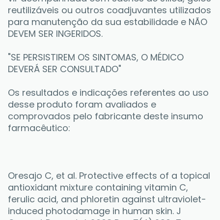
reutilizáveis ou outros coadjuvantes utilizados 
para manutenção da sua estabilidade e NÃO 
DEVEM SER INGERIDOS. 
"SE PERSISTIREM OS SINTOMAS, O MÉDICO 
DEVERÁ SER CONSULTADO"
Os resultados e indicações referentes ao uso 
desse produto foram avaliados e 
comprovados pelo fabricante deste insumo 
farmacêutico:
Oresajo C, et al. Protective effects of a topical 
antioxidant mixture containing vitamin C, 
ferulic acid, and phloretin against ultraviolet-
induced photodamage in human skin. J 