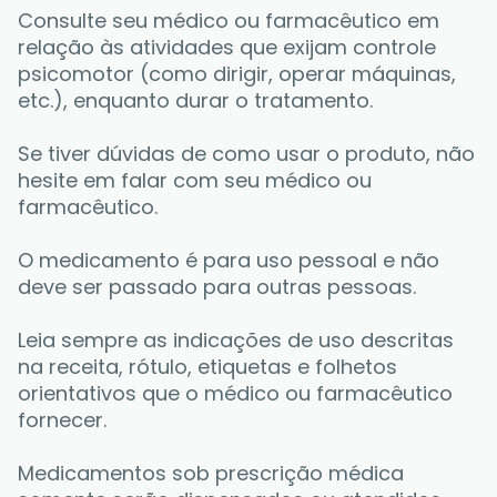
Consulte seu médico ou farmacêutico em 
relação às atividades que exijam controle 
psicomotor (como dirigir, operar máquinas, 
etc.), enquanto durar o tratamento. 
Se tiver dúvidas de como usar o produto, não 
hesite em falar com seu médico ou 
farmacêutico. 
O medicamento é para uso pessoal e não 
deve ser passado para outras pessoas. 
Leia sempre as indicações de uso descritas 
na receita, rótulo, etiquetas e folhetos 
orientativos que o médico ou farmacêutico 
fornecer. 
Medicamentos sob prescrição médica 