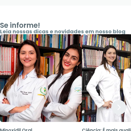
Se informe!
Leia nossas dicas e novidades em nosso blog
Minoxidil Oral
Ciência: É mais qua