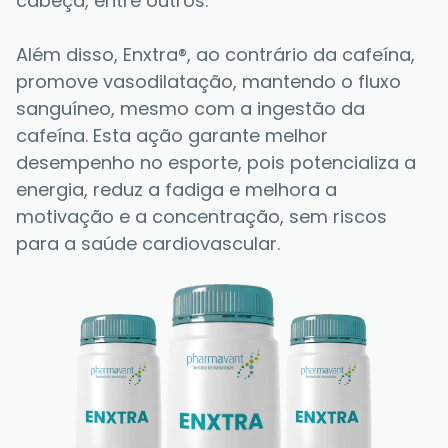
cabeça, entre outros. 
Além disso, Enxtra®, ao contrário da cafeína, 
promove vasodilatação, mantendo o fluxo 
sanguíneo, mesmo com a ingestão da 
cafeína. Esta ação garante melhor 
desempenho no esporte, pois potencializa a 
energia, reduz a fadiga e melhora a 
motivação e a concentração, sem riscos 
para a saúde cardiovascular. 