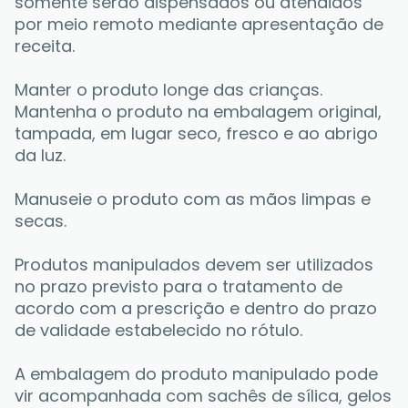
somente serão dispensados ou atendidos 
por meio remoto mediante apresentação de 
receita. 
Manter o produto longe das crianças. 
Mantenha o produto na embalagem original, 
tampada, em lugar seco, fresco e ao abrigo 
da luz. 
Manuseie o produto com as mãos limpas e 
secas. 
Produtos manipulados devem ser utilizados 
no prazo previsto para o tratamento de 
acordo com a prescrição e dentro do prazo 
de validade estabelecido no rótulo. 
A embalagem do produto manipulado pode 
vir acompanhada com sachês de sílica, gelos 