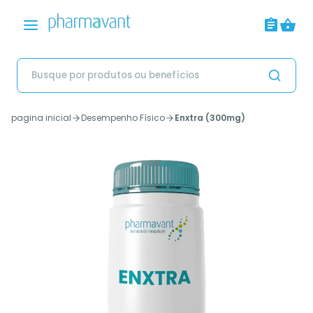
pagina inicial
Desempenho Físico
Enxtra (300mg)