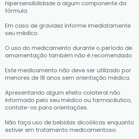
hipersensibilidade a algum componente da 
fórmula. 
Em caso de gravidez informe imediatamente 
seu médico. 
O uso do medicamento durante o período de 
amamentação também não é recomendado.
Este medicamento não deve ser utilizado por 
menores de 18 anos sem orientação médica.
Apresentando algum efeito colateral não 
informado pelo seu médico ou farmacêutico, 
contate-os para orientações. 
Não faça uso de bebidas alcoólicas enquanto 
estiver em tratamento medicamentoso. 