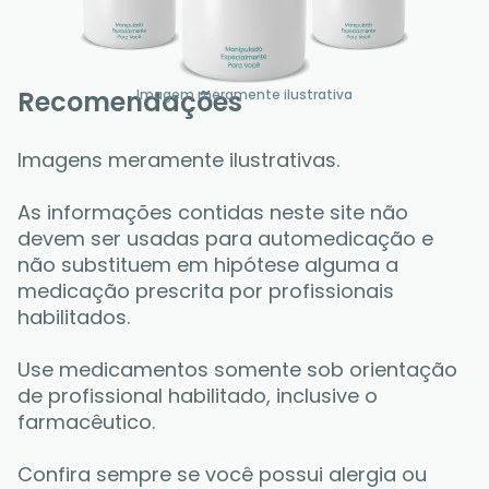
Recomendações
Imagem meramente ilustrativa
Imagens meramente ilustrativas.
As informações contidas neste site não 
devem ser usadas para automedicação e 
não substituem em hipótese alguma a 
medicação prescrita por profissionais 
habilitados. 
Use medicamentos somente sob orientação 
de profissional habilitado, inclusive o 
farmacêutico. 
Confira sempre se você possui alergia ou 