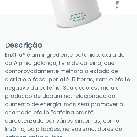
Descrição
EnXtra® é um ingrediente botânico, extraído 
da Alpinia galanga, livre de cafeína, que 
comprovadamente melhora o estado de 
alerta e o foco  por até  5 horas, sem o efeito 
negativo da cafeína. Sua ação estimula a 
produção de dopamina, relacionada ao 
aumento de energia, mas sem promover o 
chamado efeito “cafeína crash”, 
caracterizado por vários sintomas, como 
insônia, palpitações, nervosismo, dores de 