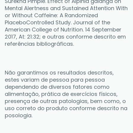
Surekha Pimple. Effect of Alpinia galanga on 
Mental Alertness and Sustained Attention With 
or Without Caffeine: A Randomized 
PlaceboControlled Study. Journal of the 
American College of Nutrition. 14 September 
2017, At: 21:32; e outras conforme descrito em 
referências bibliográficas.
Não garantimos os resultados descritos, 
estes variam de pessoa para pessoa 
dependendo de diversos fatores como 
alimentação, prática de exercícios físicos, 
presença de outras patologias, bem como, o 
uso correto do produto conforme descrito na 
posologia.