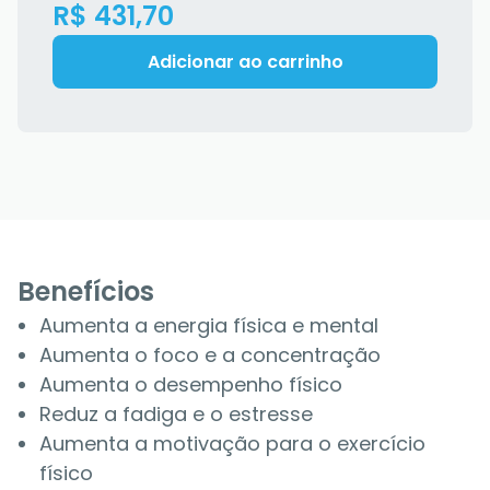
R$ 431,70
Adicionar ao carrinho
Benefícios
Aumenta a energia física e mental
Aumenta o foco e a concentração
Aumenta o desempenho físico
Reduz a fadiga e o estresse
Aumenta a motivação para o exercício
físico