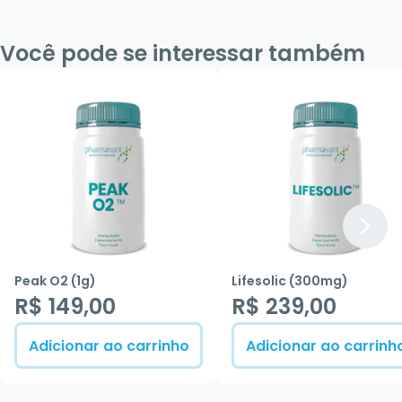
Você pode se interessar também
Peak O2 (1g)
Lifesolic (300mg)
R$ 149,00
R$ 239,00
Adicionar ao carrinho
Adicionar ao carrinh