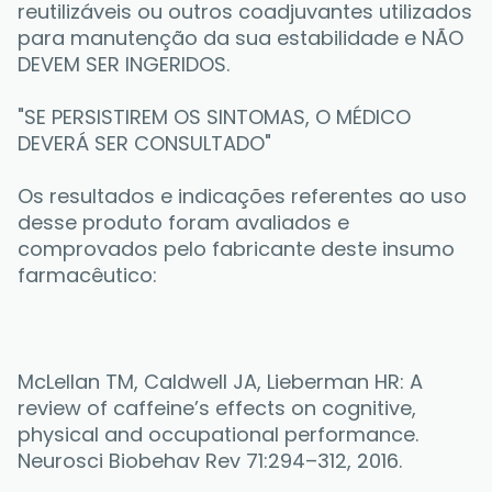
reutilizáveis ou outros coadjuvantes utilizados 
para manutenção da sua estabilidade e NÃO 
DEVEM SER INGERIDOS. 
"SE PERSISTIREM OS SINTOMAS, O MÉDICO 
DEVERÁ SER CONSULTADO"
Os resultados e indicações referentes ao uso 
desse produto foram avaliados e 
comprovados pelo fabricante deste insumo 
farmacêutico:
McLellan TM, Caldwell JA, Lieberman HR: A 
review of caffeine’s effects on cognitive, 
physical and occupational performance. 
Neurosci Biobehav Rev 71:294–312, 2016.