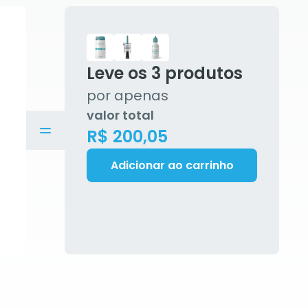
Leve os
3
produtos
por apenas
valor total
R$ 200,05
Adicionar ao carrinho