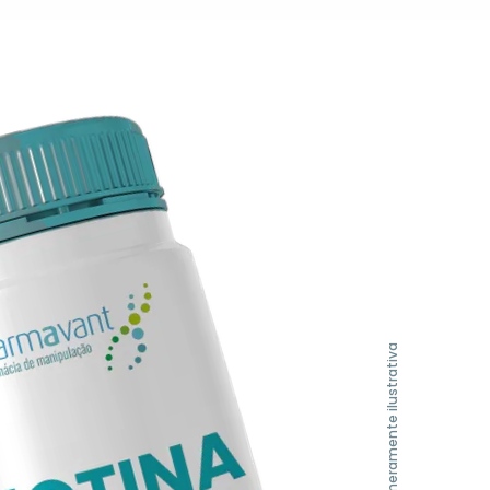
Imagem meramente ilustrativa