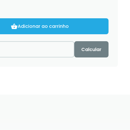
Adicionar ao carrinho
Calcular