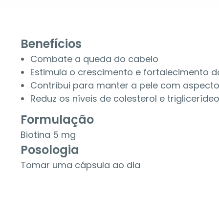
Benefícios
Combate a queda do cabelo
Estimula o crescimento e fortalecimento 
Contribui para manter a pele com aspect
Reduz os níveis de colesterol e trigliceríd
Formulação
Biotina 5 mg
Posologia
Tomar uma cápsula ao dia